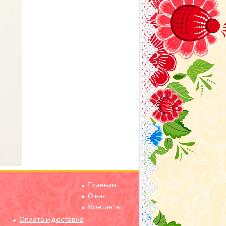
Главная
О нас
Контакты
Оплата и доставка