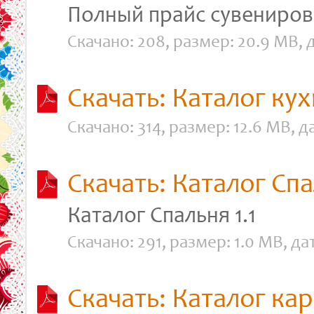
Полный прайс сувениров
Скачано: 208, размер: 20.9 MB, д
Скачать: Каталог кух
Скачано: 314, размер: 12.6 MB, да
Скачать: Каталог Спа
Каталог Спальня 1.1
Скачано: 291, размер: 1.0 MB, дат
Скачать: Каталог ка