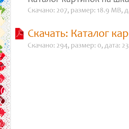
Каталог картинок на шкат
Скачано: 207, размер: 18.9 MB, д
Скачать: Каталог ка
Скачано: 294, размер: 0, дата: 23