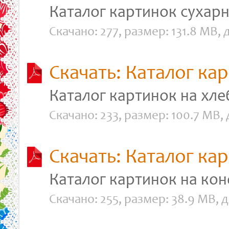
Каталог картинок сухарни
Скачано: 277, размер: 131.8 MB, д
Скачать: Каталог ка
Каталог картинок на хлеб
Скачано: 233, размер: 100.7 MB, д
Скачать: Каталог ка
Каталог картинок на кон
Скачано: 255, размер: 38.9 MB, да