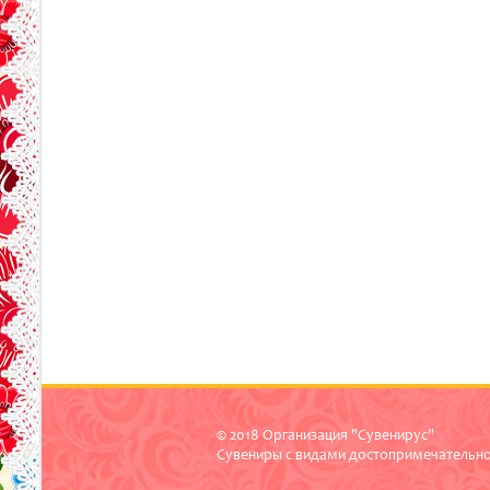
© 2018 Организация "Сувенирус"
Сувениры с видами достопримечательн