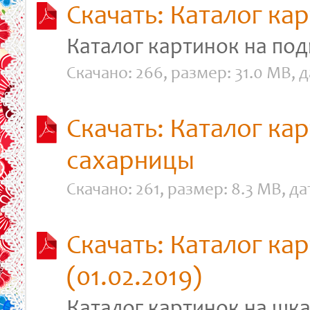
Скачать: Каталог ка
Каталог картинок на по
Скачано: 266, размер: 31.0 MB, да
Скачать: Каталог ка
сахарницы
Скачано: 261, размер: 8.3 MB, дат
Скачать: Каталог ка
(01.02.2019)