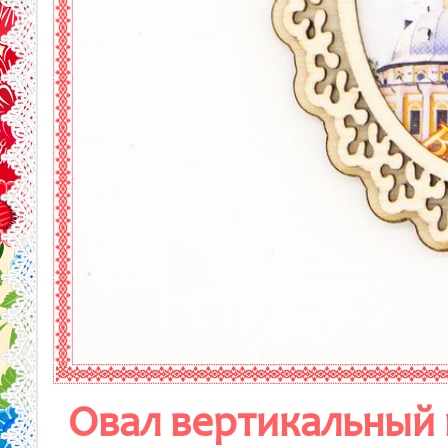
Овал вертикальный