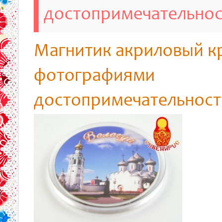
достопримечательно
Магнитик акриловый к
фотографиями
достопримечательност