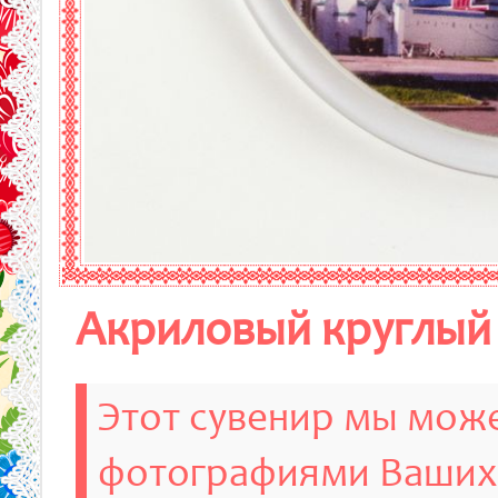
Акриловый круглый
Этот сувенир мы може
фотографиями Ваших