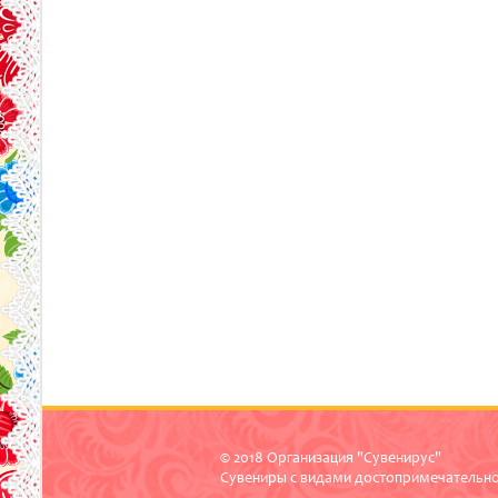
© 2018 Организация "Сувенирус"
Сувениры с видами достопримечательн