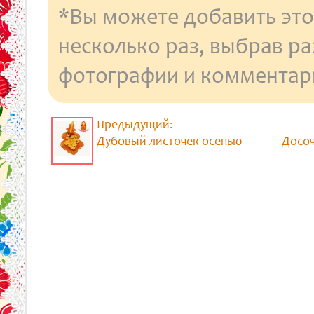
*Вы можете добавить это
несколько раз, выбрав р
фотографии и комментар
Предыдущий:
Дубовый листочек осенью
Досоч