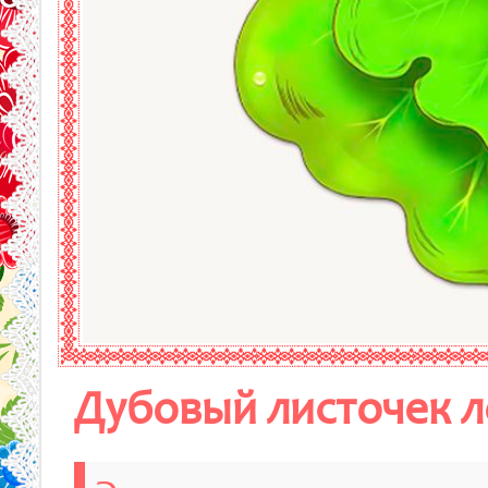
Дубовый листочек 