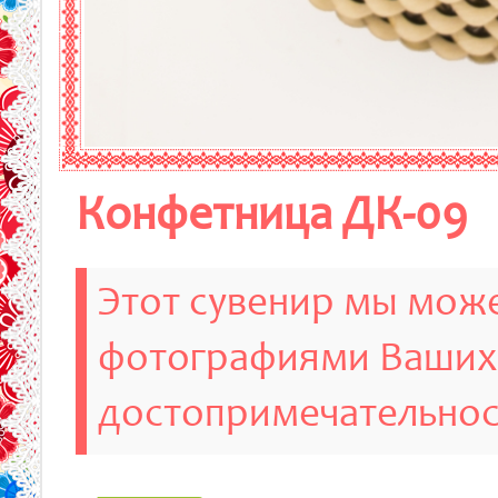
Конфетница ДК-09
Этот сувенир мы може
фотографиями Ваших
достопримечательно