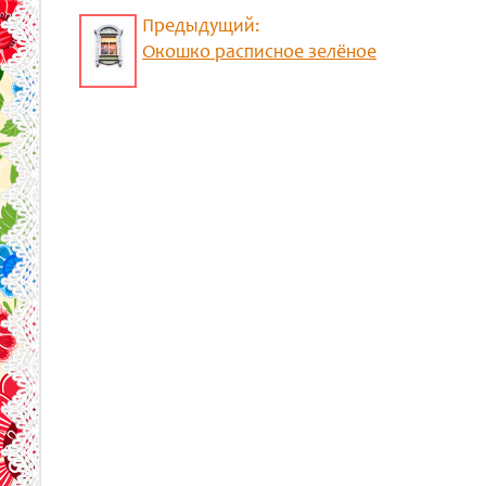
Предыдущий:
Окошко расписное зелёное