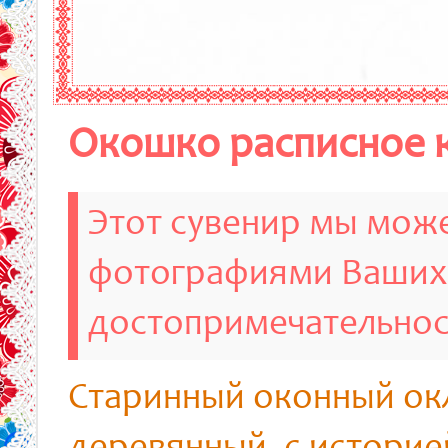
Окошко расписное 
Этот сувенир мы може
фотографиями Ваших
достопримечательно
Старинный оконный о