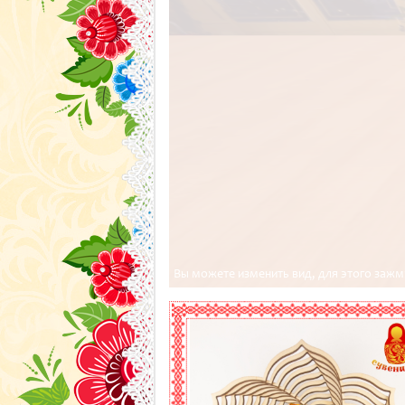
Вы можете изменить вид, для этого заж