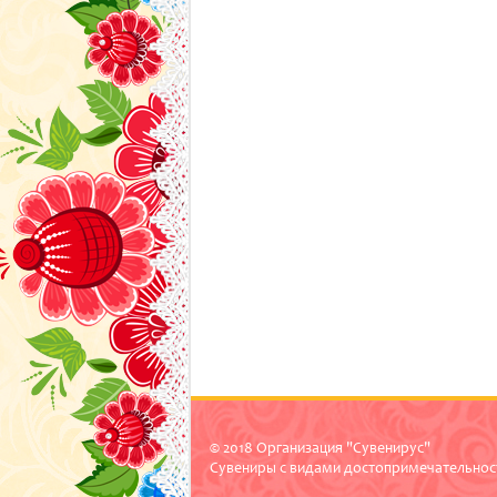
© 2018 Организация "Сувенирус"
Сувениры с видами достопримечательнос