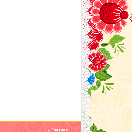
Главная