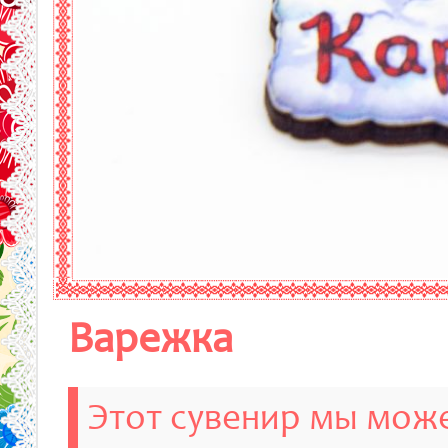
Варежка
Этот сувенир мы може