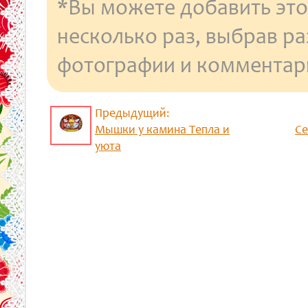
*Вы можете добавить это
несколько раз, выбрав р
фотографии и комментар
Предыдущий:
Мышки у камина Тепла и
Се
уюта