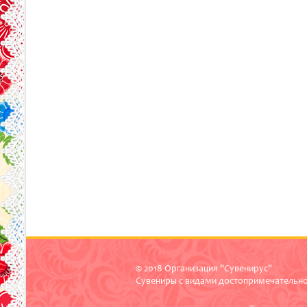
© 2018 Организация "Сувенирус"
Сувениры с видами достопримечательн