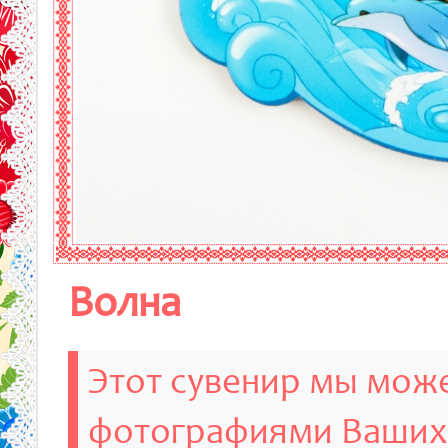
Волна
Этот сувенир мы може
фотографиями Ваших