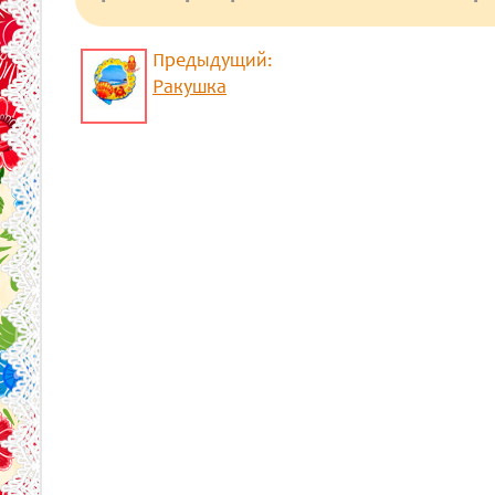
Предыдущий:
Ракушка